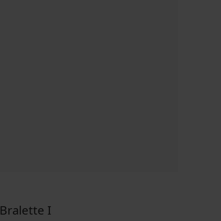
ralette I