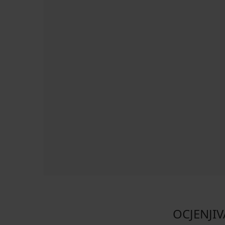
OCJENJIV