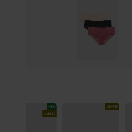
NEW
LIMITED
LIMITED