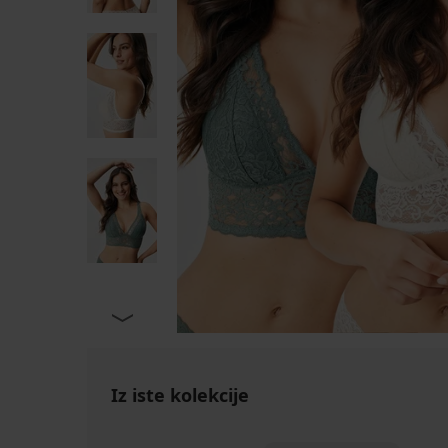
Iz iste kolekcije