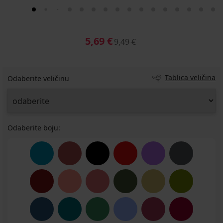
5,69 €
9,49 €
Tablica veličina
Odaberite veličinu
Odaberite boju: