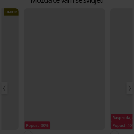
LIMITED
Rasprodaj
Popust -30%
Popust -40