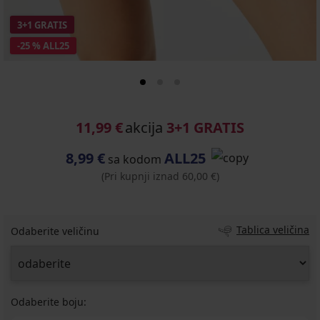
3+1 GRATIS
-25 % ALL25
11,99 €
akcija
3+1 GRATIS
8,99 €
ALL25
sa kodom
(Pri kupnji iznad 60,00 €)
Tablica veličina
Odaberite veličinu
Odaberite boju: