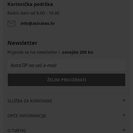
Korisnička podrška
Radni dani od 8.00 - 16.00
info@astratex.hr
Newsletter
Prijavite se na newsletter i
osvojite 200 kn
ŽELIM PREUZIMATI
SLUŽBA ZA KORISNIKE
OPĆE INFORMACIJE
O TVRTKI