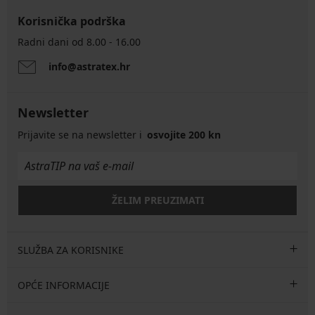
Korisnička podrška
Radni dani od 8.00 - 16.00
info@astratex.hr
Newsletter
Prijavite se na newsletter i
osvojite 200 kn
ŽELIM PREUZIMATI
SLUŽBA ZA KORISNIKE
OPĆE INFORMACIJE