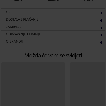
OPIS
DOSTAVA I PLAĆANJE
ZAMJENA
ODRŽAVANJE I PRANJE
O BRANDU
Možda će vam se svidjeti