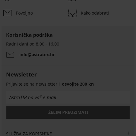
Povoljno
Kako odabrati
Korisnička podrška
Radni dani od 8.00 - 16.00
info@astratex.hr
Newsletter
Prijavite se na newsletter i
osvojite 200 kn
ŽELIM PREUZIMATI
SLUŽBA ZA KORISNIKE