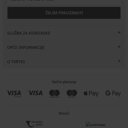
ŽELIM PREUZIMATI
SLUŽBA ZA KORISNIKE
OPĆE INFORMACIJE
O TVRTKI
Načini plaćanja
Nosači