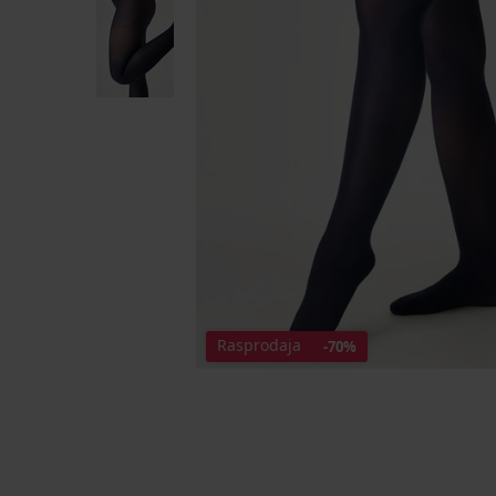
Rasprodaja
-70%