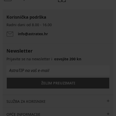
Korisnička podrška
Radni dani od 8.00 - 16.00
info@astratex.hr
Newsletter
Prijavite se na newsletter i
osvojite 200 kn
ŽELIM PREUZIMATI
SLUŽBA ZA KORISNIKE
OPĆE INFORMACIJE