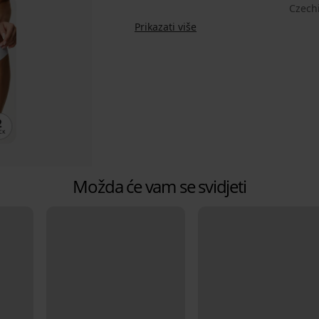
Czech
Prikazati više
Možda će vam se svidjeti