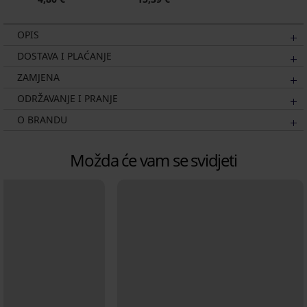
OPIS
DOSTAVA I PLAĆANJE
ZAMJENA
ODRŽAVANJE I PRANJE
O BRANDU
Možda će vam se svidjeti