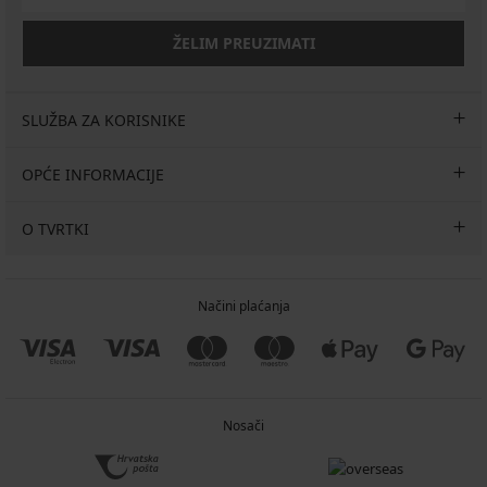
ŽELIM PREUZIMATI
SLUŽBA ZA KORISNIKE
OPĆE INFORMACIJE
O TVRTKI
Načini plaćanja
Nosači