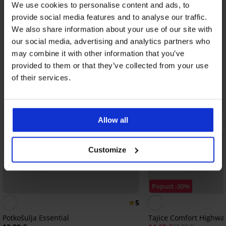
We use cookies to personalise content and ads, to
provide social media features and to analyse our traffic.
We also share information about your use of our site with
our social media, advertising and analytics partners who
may combine it with other information that you’ve
provided to them or that they’ve collected from your use
of their services.
Allow all
Customize
Popust -30%
5
Potkošulja Essential
Tajice Comfort Highwai