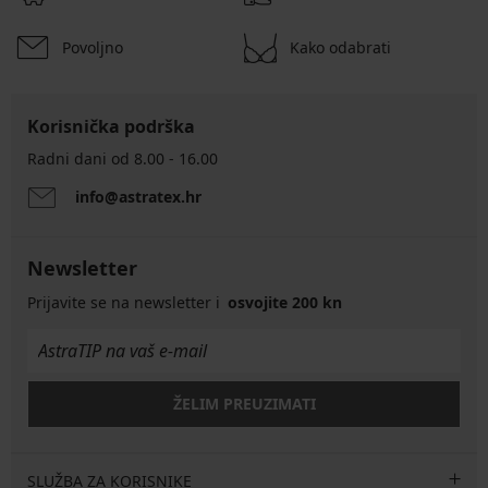
Povoljno
Kako odabrati
Korisnička podrška
Radni dani od 8.00 - 16.00
info@astratex.hr
Newsletter
Prijavite se na newsletter i
osvojite 200 kn
ŽELIM PREUZIMATI
SLUŽBA ZA KORISNIKE