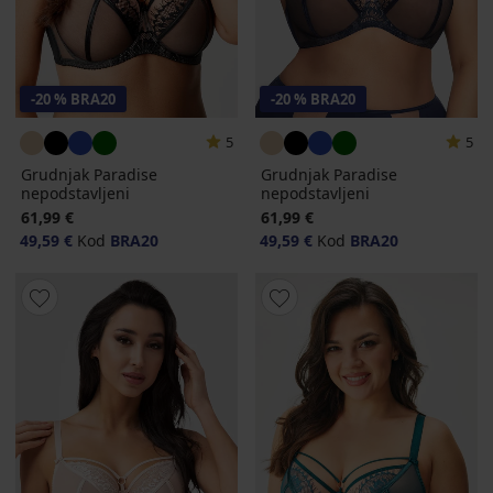
-20 % BRA20
-20 % BRA20
5
5
Grudnjak Paradise
Grudnjak Paradise
nepodstavljeni
nepodstavljeni
61,99 €
61,99 €
49,59 €
Kod
BRA20
49,59 €
Kod
BRA20