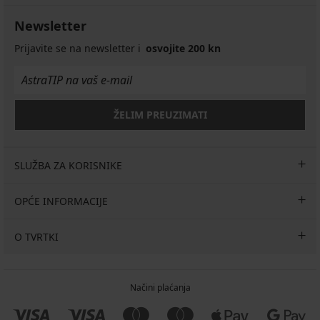
Newsletter
Prijavite se na newsletter i
osvojite 200 kn
ŽELIM PREUZIMATI
SLUŽBA ZA KORISNIKE
OPĆE INFORMACIJE
O TVRTKI
Načini plaćanja