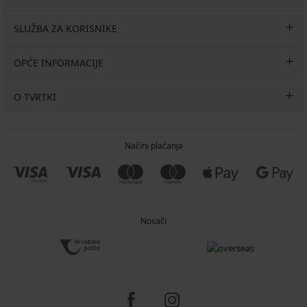
SLUŽBA ZA KORISNIKE
OPĆE INFORMACIJE
O TVRTKI
Načini plaćanja
Nosači