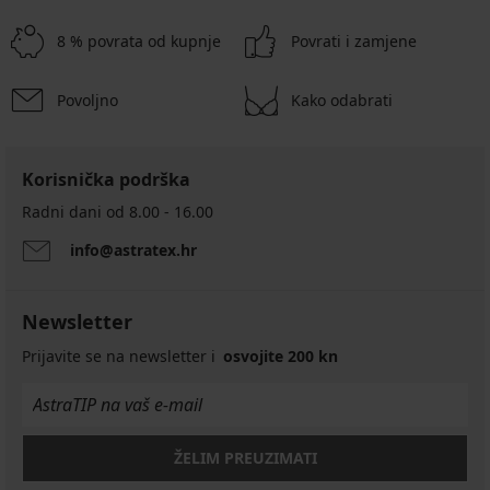
8 % povrata od kupnje
Povrati i zamjene
Povoljno
Kako odabrati
Korisnička podrška
Radni dani od 8.00 - 16.00
info@astratex.hr
Newsletter
Prijavite se na newsletter i
osvojite 200 kn
ŽELIM PREUZIMATI