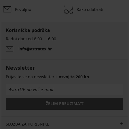
Povoljno
Kako odabrati
Korisnička podrška
Radni dani od 8.00 - 16.00
info@astratex.hr
Newsletter
Prijavite se na newsletter i
osvojite 200 kn
ŽELIM PREUZIMATI
SLUŽBA ZA KORISNIKE