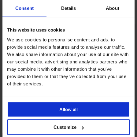
Consent
Details
About
Otkrijte slične komade
This website uses cookies
We use cookies to personalise content and ads, to
provide social media features and to analyse our traffic.
We also share information about your use of our site with
our social media, advertising and analytics partners who
may combine it with other information that you’ve
provided to them or that they’ve collected from your use
of their services.
Allow all
Customize
3+1 GRATIS