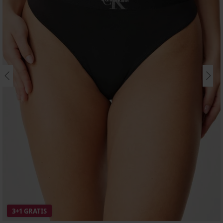
3+1 GRATIS