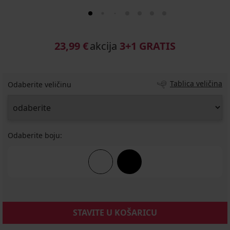
23,99 €
akcija
3+1 GRATIS
Tablica veličina
Odaberite veličinu
Odaberite boju:
STAVITE U KOŠARICU