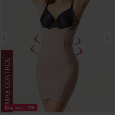
Rasprodaja
-70%