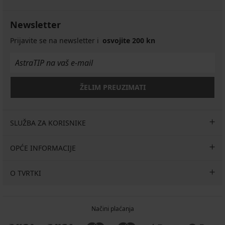
Newsletter
Prijavite se na newsletter i
osvojite 200 kn
ŽELIM PREUZIMATI
SLUŽBA ZA KORISNIKE
OPĆE INFORMACIJE
O TVRTKI
Načini plaćanja