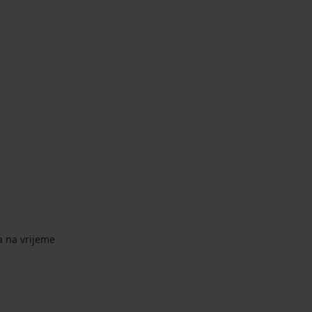
a na vrijeme