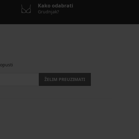
Kako odabrati
Grudnjak?
opusti
ŽELIM PREUZIMATI