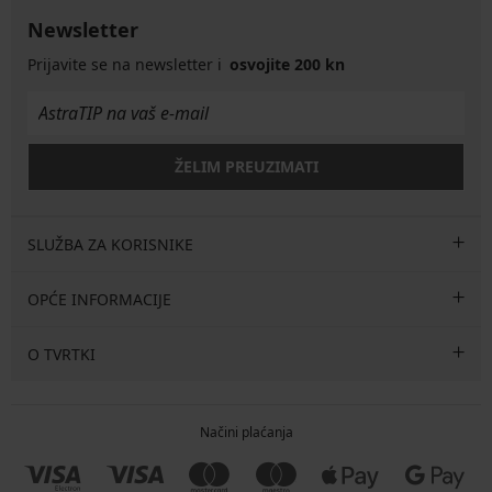
Newsletter
Prijavite se na newsletter i
osvojite 200 kn
ŽELIM PREUZIMATI
SLUŽBA ZA KORISNIKE
OPĆE INFORMACIJE
O TVRTKI
Načini plaćanja