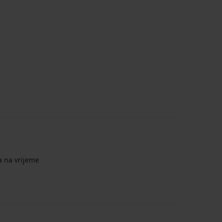
a na vrijeme