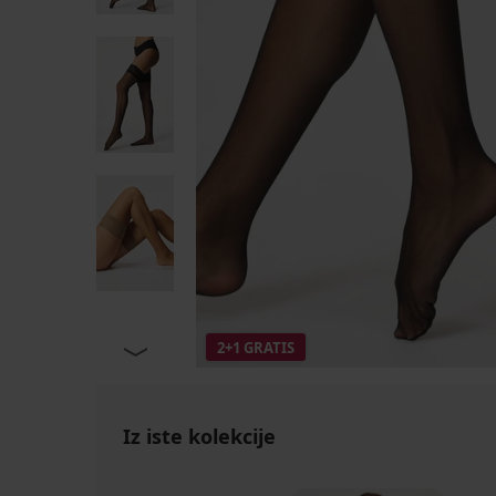
2+1 GRATIS
Iz iste kolekcije