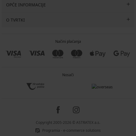
OPĆE INFORMACIJE
O TVRTKI
Načini plaćanja
Nosači
Copyright 2005-2026 © ASTRATEX a.s.
Programia - e-commerce solutions