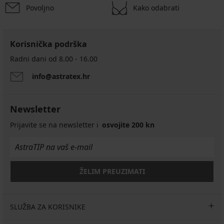
Povoljno
Kako odabrati
Korisnička podrška
Radni dani od 8.00 - 16.00
info@astratex.hr
Newsletter
Prijavite se na newsletter i
osvojite 200 kn
ŽELIM PREUZIMATI
SLUŽBA ZA KORISNIKE