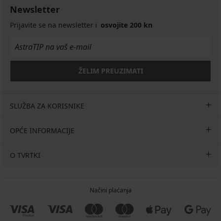
Newsletter
Prijavite se na newsletter i
osvojite 200 kn
ŽELIM PREUZIMATI
SLUŽBA ZA KORISNIKE
OPĆE INFORMACIJE
O TVRTKI
Načini plaćanja