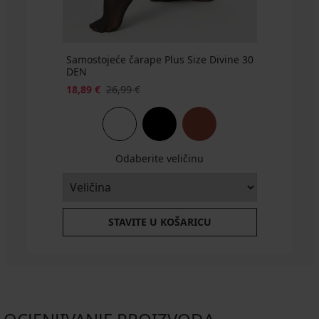
Samostojeće čarape Plus Size Divine 30
DEN
18,89 €
26,99 €
Odaberite veličinu
STAVITE U KOŠARICU