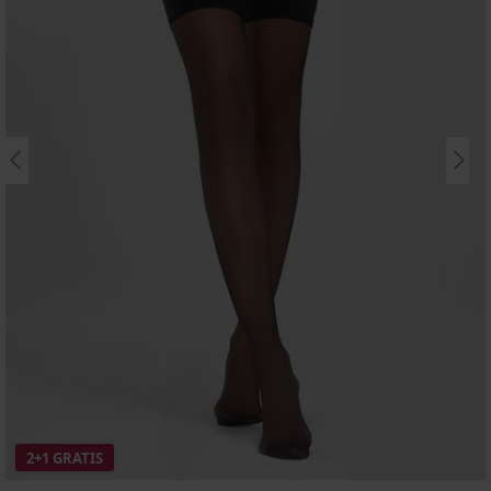
2+1 GRATIS