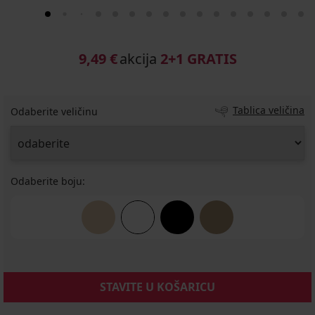
9,49 €
akcija
2+1 GRATIS
Tablica veličina
Odaberite veličinu
Odaberite boju:
STAVITE U KOŠARICU