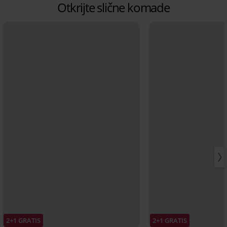
Otkrijte slične komade
2+1 GRATIS
2+1 GRATIS