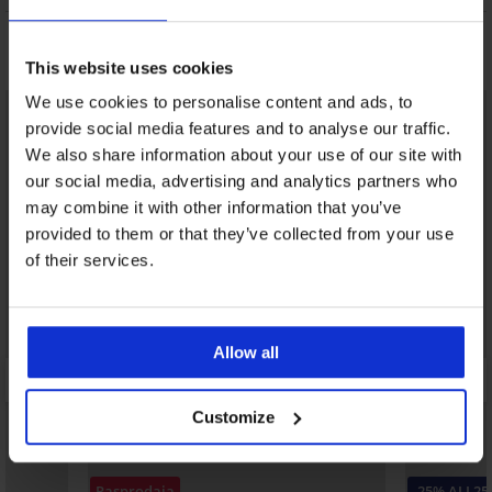
Možda će vam se svidjeti
This website uses cookies
We use cookies to personalise content and ads, to
provide social media features and to analyse our traffic.
We also share information about your use of our site with
our social media, advertising and analytics partners who
may combine it with other information that you’ve
provided to them or that they’ve collected from your use
of their services.
Allow all
Customize
Rasprodaja
-25% ALL25