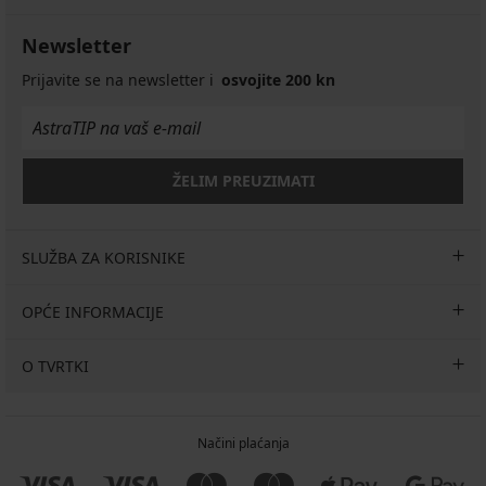
Newsletter
Prijavite se na newsletter i
osvojite 200 kn
ŽELIM PREUZIMATI
SLUŽBA ZA KORISNIKE
OPĆE INFORMACIJE
O TVRTKI
Načini plaćanja