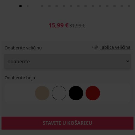
15,99 €
31,99 €
Tablica veličina
Odaberite veličinu
Odaberite boju:
STAVITE U KOŠARICU