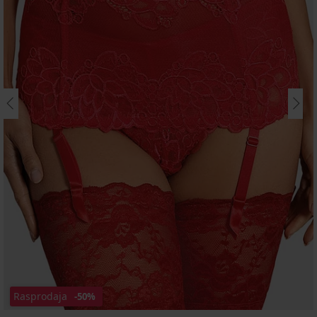
Rasprodaja
-50%