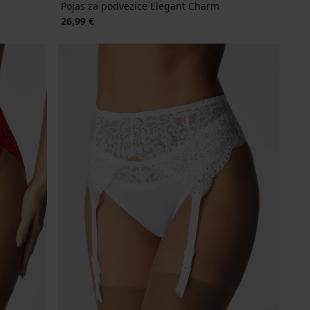
Pojas za podvezice Elegant Charm
26,99 €