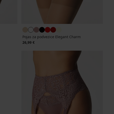
Pojas za podvezice Elegant Charm
26,99 €