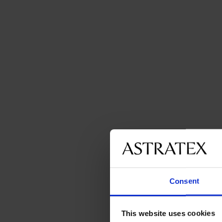
Consent
This website uses cookies