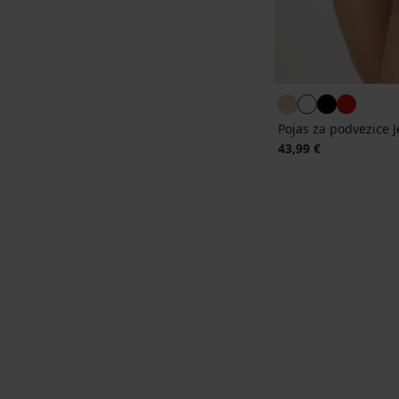
Pojas za podvezice 
43,99 €