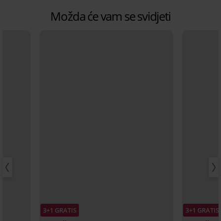
Možda će vam se svidjeti
3+1 GRATIS
3+1 GRATIS