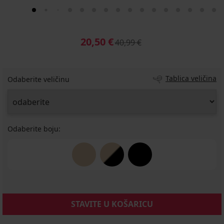
20,50 €
40,99 €
Tablica veličina
Odaberite veličinu
Odaberite boju:
STAVITE U KOŠARICU