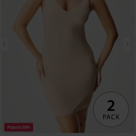
Popust
-50%