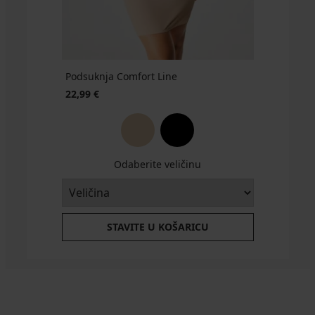
Podsuknja Comfort Line
22,99 €
Odaberite veličinu
STAVITE U KOŠARICU