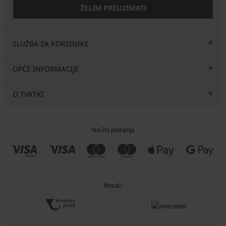
ŽELIM PREUZIMATI
SLUŽBA ZA KORISNIKE
OPĆE INFORMACIJE
O TVRTKI
Načini plaćanja
Nosači