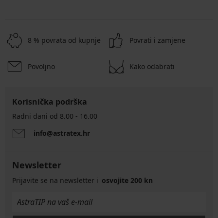
8 % povrata od kupnje
Povrati i zamjene
Povoljno
Kako odabrati
Korisnička podrška
Radni dani od 8.00 - 16.00
info@astratex.hr
Newsletter
Prijavite se na newsletter i
osvojite 200 kn