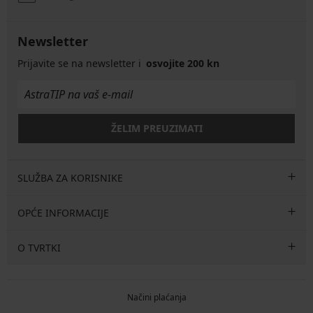
Newsletter
Prijavite se na newsletter i
osvojite 200 kn
ŽELIM PREUZIMATI
SLUŽBA ZA KORISNIKE
OPĆE INFORMACIJE
O TVRTKI
Načini plaćanja