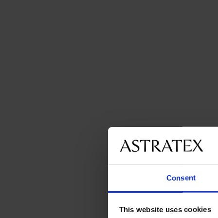
Consent
This website uses cookies