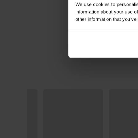
We use cookies to personalis
information about your use of
other information that you’ve