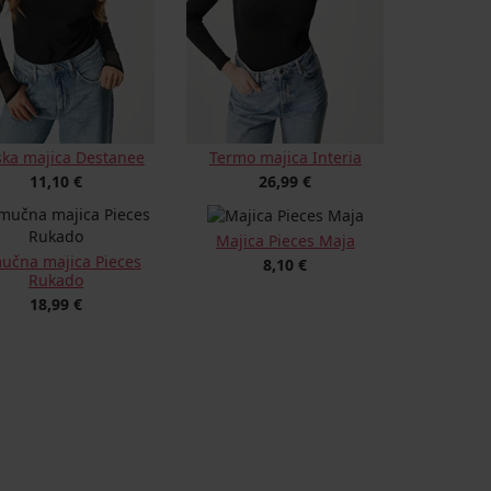
ka majica Destanee
Termo majica Interia
11,10 €
26,99 €
Majica Pieces Maja
učna majica Pieces
8,10 €
Rukado
18,99 €