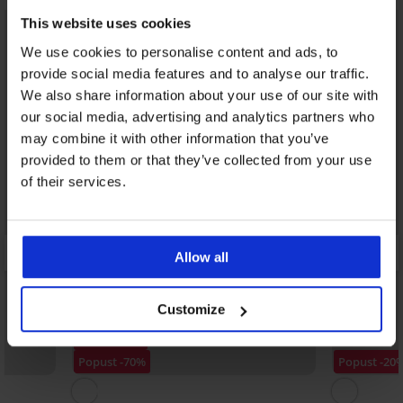
This website uses cookies
We use cookies to personalise content and ads, to
provide social media features and to analyse our traffic.
We also share information about your use of our site with
our social media, advertising and analytics partners who
may combine it with other information that you’ve
provided to them or that they’ve collected from your use
of their services.
Allow all
Customize
Rasprodaja
Popust -70%
Popust -20