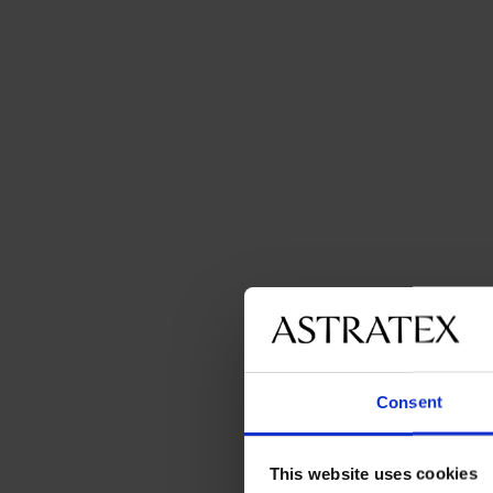
Consent
This website uses cookies