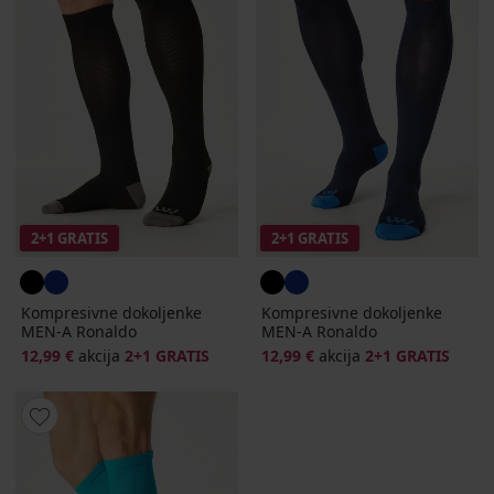
2+1 GRATIS
2+1 GRATIS
Kompresivne dokoljenke
Kompresivne dokoljenke
MEN-A Ronaldo
MEN-A Ronaldo
12,99 €
akcija
2+1 GRATIS
12,99 €
akcija
2+1 GRATIS