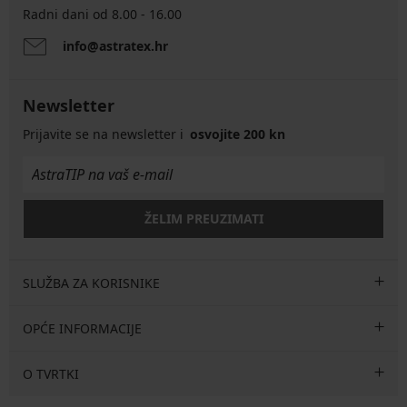
Radni dani od 8.00 - 16.00
info@astratex.hr
Newsletter
Prijavite se na newsletter i
osvojite 200 kn
ŽELIM PREUZIMATI
SLUŽBA ZA KORISNIKE
OPĆE INFORMACIJE
O TVRTKI