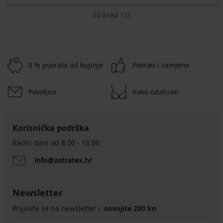
Stránka 1/2
8 % povrata od kupnje
Povrati i zamjene
Povoljno
Kako odabrati
Korisnička podrška
Radni dani od 8.00 - 16.00
info@astratex.hr
Newsletter
Prijavite se na newsletter i
osvojite 200 kn