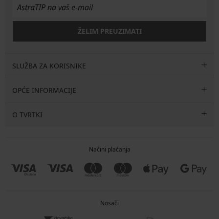
ŽELIM PREUZIMATI
SLUŽBA ZA KORISNIKE
OPĆE INFORMACIJE
O TVRTKI
Načini plaćanja
Nosači