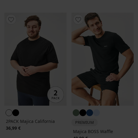
2PACK Majica California
PREMIUM
36,99 €
Majica BOSS Waffle