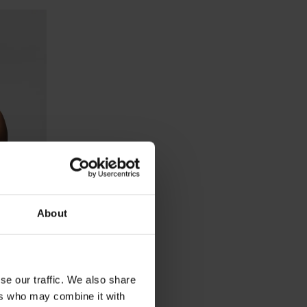
About
se our traffic. We also share
ers who may combine it with