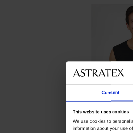
Consent
This website uses cookies
We use cookies to personalis
information about your use of