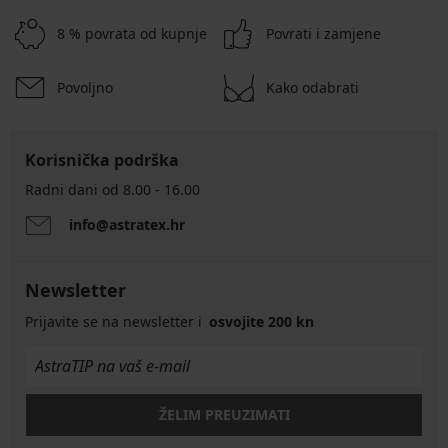
8 % povrata od kupnje
Povrati i zamjene
Povoljno
Kako odabrati
Korisnička podrška
Radni dani od 8.00 - 16.00
info@astratex.hr
Newsletter
Prijavite se na newsletter i
osvojite 200 kn
ŽELIM PREUZIMATI