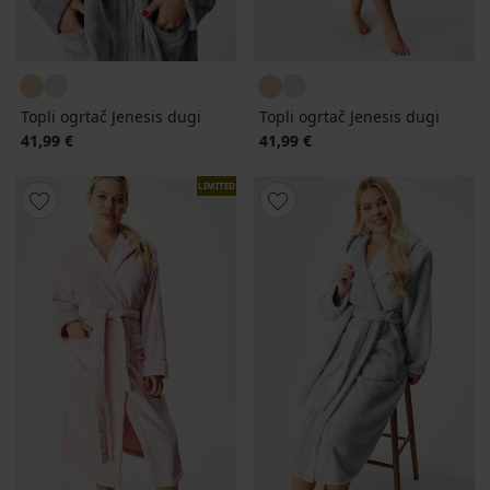
Topli ogrtač Jenesis dugi
Topli ogrtač Jenesis dugi
41,99 €
41,99 €
LIMITED