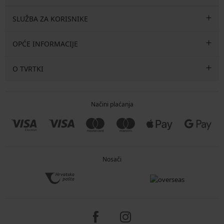
SLUŽBA ZA KORISNIKE
OPĆE INFORMACIJE
O TVRTKI
Načini plaćanja
Nosači