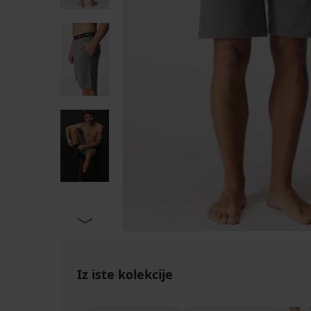
Iz iste kolekcije