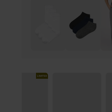
LIMITED