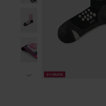
2+1 GRATIS