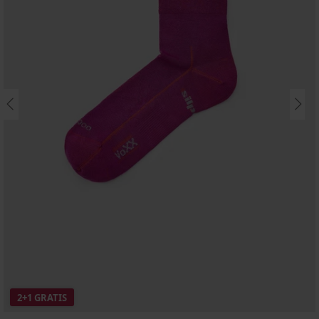
2+1 GRATIS