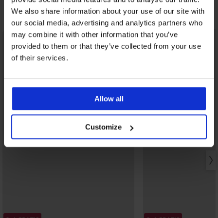
We also share information about your use of our site with
Otkrijte slične komade
our social media, advertising and analytics partners who
may combine it with other information that you’ve
provided to them or that they’ve collected from your use
of their services.
Allow all
Customize