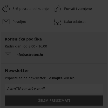
8 % povrata od kupnje
Povrati i zamjene
Povoljno
Kako odabrati
Korisnička podrška
Radni dani od 8.00 - 16.00
info@astratex.hr
Newsletter
Prijavite se na newsletter i
osvojite 200 kn
ŽELIM PREUZIMATI