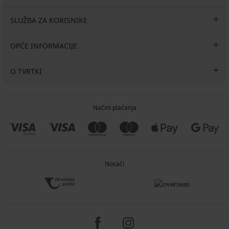
SLUŽBA ZA KORISNIKE
OPĆE INFORMACIJE
O TVRTKI
Načini plaćanja
Nosači