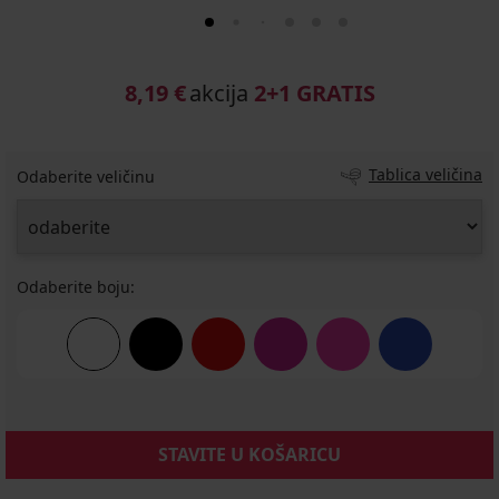
8,19 €
akcija
2+1 GRATIS
Tablica veličina
Odaberite veličinu
Odaberite boju:
STAVITE U KOŠARICU