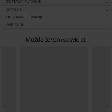
DOSTAVA I PLAĆANJE
ZAMJENA
ODRŽAVANJE I PRANJE
O BRANDU
Možda će vam se svidjeti