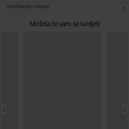
ODRŽAVANJE I PRANJE
Možda će vam se svidjeti