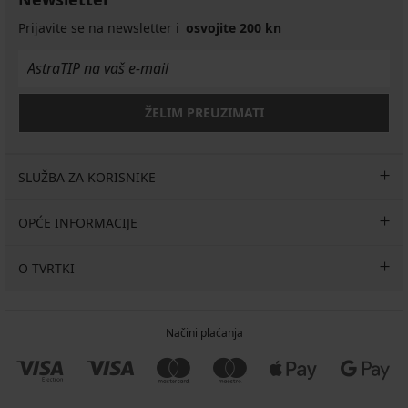
Prijavite se na newsletter i
osvojite 200 kn
ŽELIM PREUZIMATI
SLUŽBA ZA KORISNIKE
OPĆE INFORMACIJE
O TVRTKI
Načini plaćanja