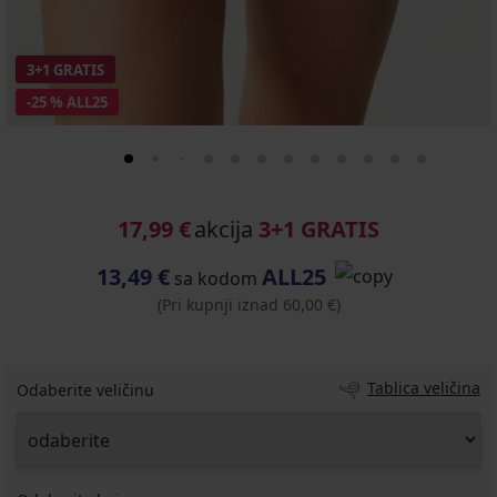
3+1 GRATIS
-25 % ALL25
17,99 €
akcija
3+1 GRATIS
13,49 €
ALL25
sa kodom
(Pri kupnji iznad 60,00 €)
Tablica veličina
Odaberite veličinu