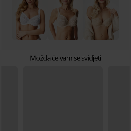
Možda će vam se svidjeti