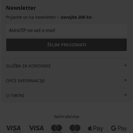
Newsletter
Prijavite se na newsletter i
osvojite 200 kn
ŽELIM PREUZIMATI
SLUŽBA ZA KORISNIKE
OPĆE INFORMACIJE
O TVRTKI
Načini plaćanja