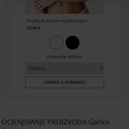
Grudnjak Anette nepodstavljen
32,99 €
Odaberite veličinu
STAVITE U KOŠARICU
OCJENJIVANJE PROIZVODA Gaćice