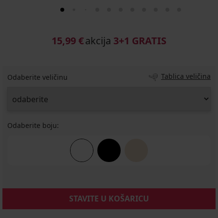
15,99 €
akcija
3+1 GRATIS
Tablica veličina
Odaberite veličinu
Odaberite boju:
STAVITE U KOŠARICU