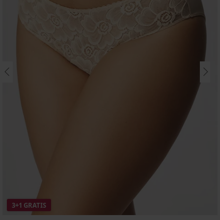
3+1 GRATIS