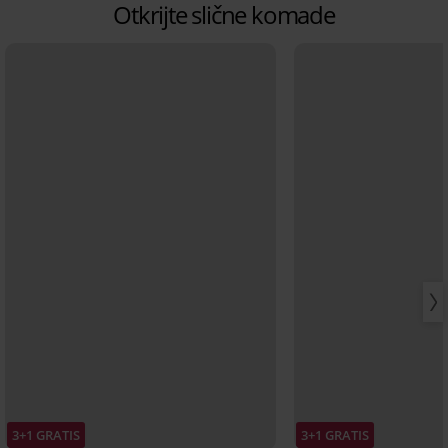
Otkrijte slične komade
3+1 GRATIS
3+1 GRATIS