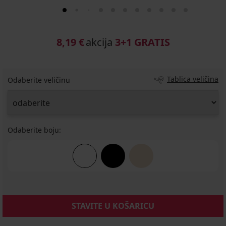
8,19 €
akcija
3+1 GRATIS
Tablica veličina
Odaberite veličinu
Odaberite boju:
STAVITE U KOŠARICU