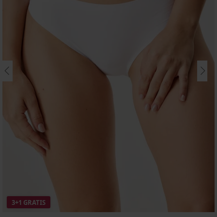
3+1 GRATIS