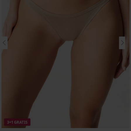
3+1 GRATIS