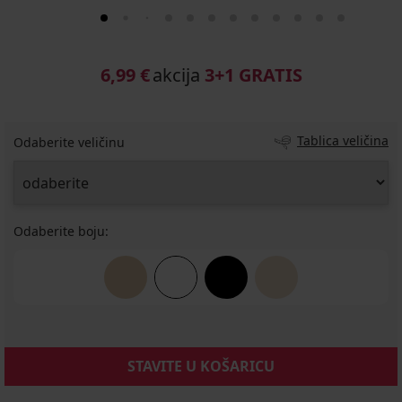
6,99 €
akcija
3+1 GRATIS
Tablica veličina
Odaberite veličinu
Odaberite boju:
STAVITE U KOŠARICU