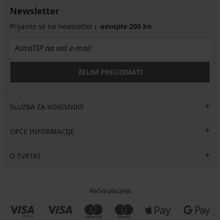
Newsletter
Prijavite se na newsletter i
osvojite 200 kn
ŽELIM PREUZIMATI
SLUŽBA ZA KORISNIKE
OPĆE INFORMACIJE
O TVRTKI
Načini plaćanja