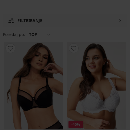
FILTRIRANJE
Poredaj po:
TOP
-40%