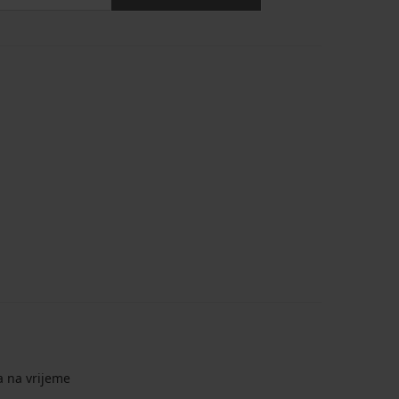
a na vrijeme