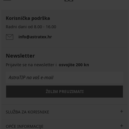
Korisnička podrška
Radni dani od 8.00 - 16.00
info@astratex.hr
Newsletter
Prijavite se na newsletter i
osvojite 200 kn
ŽELIM PREUZIMATI
SLUŽBA ZA KORISNIKE
OPĆE INFORMACIJE