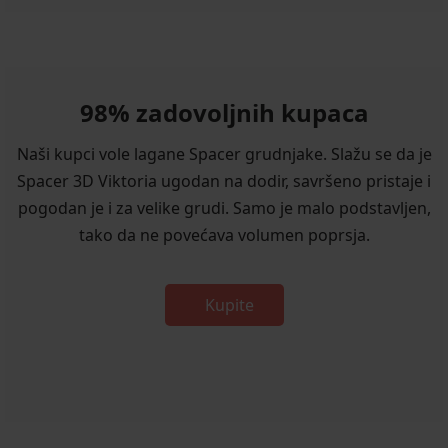
98% zadovoljnih kupaca
Naši kupci vole lagane Spacer grudnjake. Slažu se da je
Spacer 3D Viktoria ugodan na dodir, savršeno pristaje i
pogodan je i za velike grudi. Samo je malo podstavljen,
tako da ne povećava volumen poprsja.
Kupite