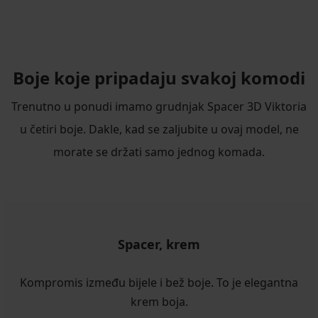
Boje koje pripadaju svakoj komodi
Trenutno u ponudi imamo grudnjak Spacer 3D Viktoria
u četiri boje. Dakle, kad se zaljubite u ovaj model, ne
morate se držati samo jednog komada.
Spacer, krem
Kompromis između bijele i bež boje. To je elegantna
krem boja.